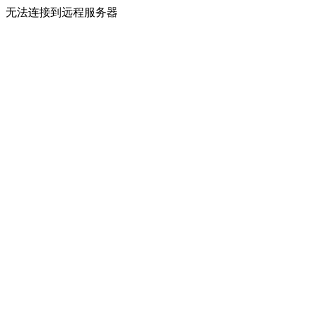
无法连接到远程服务器