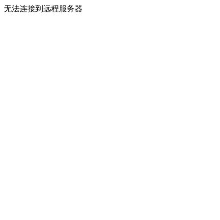
无法连接到远程服务器