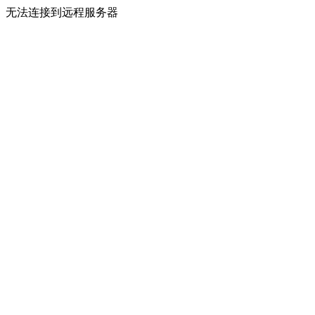
无法连接到远程服务器