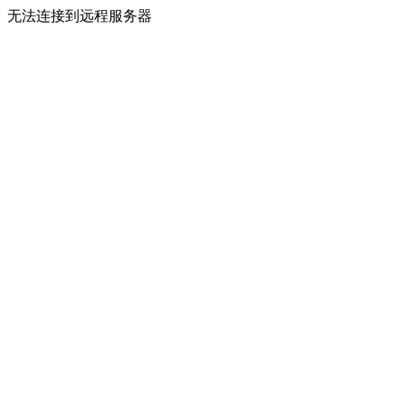
无法连接到远程服务器