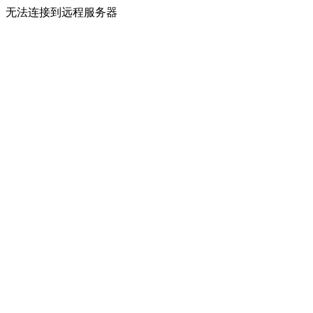
无法连接到远程服务器