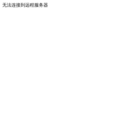
无法连接到远程服务器