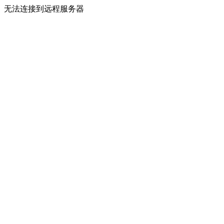
无法连接到远程服务器