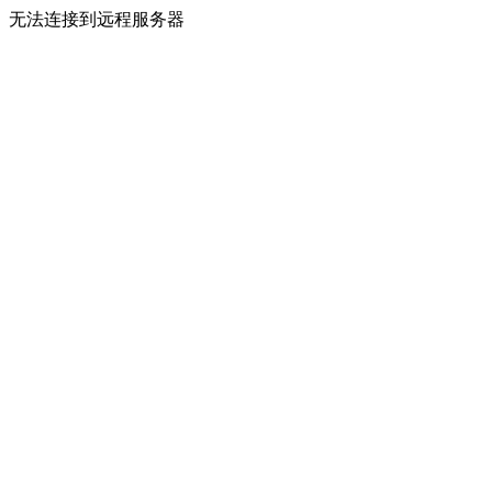
无法连接到远程服务器